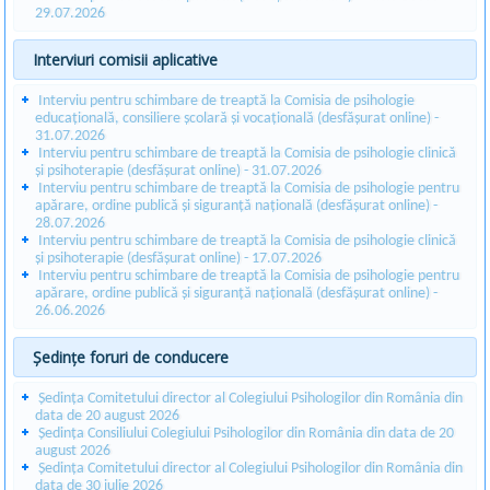
29.07.2026
Interviuri comisii aplicative
Interviu pentru schimbare de treaptă la Comisia de psihologie
educațională, consiliere școlară și vocațională (desfășurat online) -
31.07.2026
Interviu pentru schimbare de treaptă la Comisia de psihologie clinică
și psihoterapie (desfășurat online) - 31.07.2026
Interviu pentru schimbare de treaptă la Comisia de psihologie pentru
apărare, ordine publică și siguranță națională (desfășurat online) -
28.07.2026
Interviu pentru schimbare de treaptă la Comisia de psihologie clinică
și psihoterapie (desfășurat online) - 17.07.2026
Interviu pentru schimbare de treaptă la Comisia de psihologie pentru
apărare, ordine publică și siguranță națională (desfășurat online) -
26.06.2026
Ședințe foruri de conducere
Ședința Comitetului director al Colegiului Psihologilor din România din
data de 20 august 2026
Ședința Consiliului Colegiului Psihologilor din România din data de 20
august 2026
Ședința Comitetului director al Colegiului Psihologilor din România din
data de 30 iulie 2026