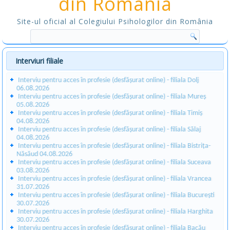
din România
Site-ul oficial al Colegiului Psihologilor din România
Interviuri filiale
Interviu pentru acces în profesie (desfășurat online) - filiala Dolj
06.08.2026
Interviu pentru acces în profesie (desfășurat online) - filiala Mureș
05.08.2026
Interviu pentru acces în profesie (desfășurat online) - filiala Timiș
04.08.2026
Interviu pentru acces în profesie (desfășurat online) - filiala Sălaj
04.08.2026
Interviu pentru acces în profesie (desfășurat online) - filiala Bistrița-
Năsăud 04.08.2026
Interviu pentru acces în profesie (desfășurat online) - filiala Suceava
03.08.2026
Interviu pentru acces în profesie (desfășurat online) - filiala Vrancea
31.07.2026
Interviu pentru acces în profesie (desfășurat online) - filiala București
30.07.2026
Interviu pentru acces în profesie (desfășurat online) - filiala Harghita
30.07.2026
Interviu pentru acces în profesie (desfășurat online) - filiala Bacău