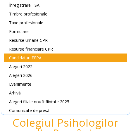
Înregistrare TSA
Timbre profesionale
Taxe profesionale
Formulare
Resurse umane CPR
Resurse financiare CPR
Candidaturi EFPA
Alegeri 2022
Alegeri 2026
Evenimente
Arhivă
Alegeri filiale nou înființate 2025
Comunicate de presă
Colegiul Psihologilor