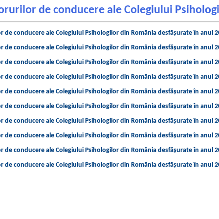
forurilor de conducere ale Colegiului Psiholo
lor de conducere ale Colegiului Psihologilor din România desfășurate în anul 
lor de conducere ale Colegiului Psihologilor din România desfășurate în anul 
lor de conducere ale Colegiului Psihologilor din România desfășurate în anul 
lor de conducere ale Colegiului Psihologilor din România desfășurate în anul 
lor de conducere ale Colegiului Psihologilor din România desfășurate în anul 
lor de conducere ale Colegiului Psihologilor din România desfășurate în anul 
lor de conducere ale Colegiului Psihologilor din România desfășurate în anul 
lor de conducere ale Colegiului Psihologilor din România desfășurate în anul 
lor de conducere ale Colegiului Psihologilor din România desfășurate în anul 
lor de conducere ale Colegiului Psihologilor din România desfășurate în anul 