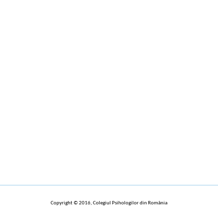
Copyright © 2016, Colegiul Psihologilor din România