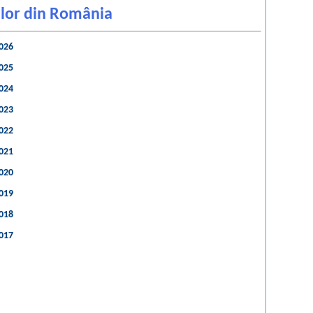
gilor din România
2026
2025
2024
2023
2022
2021
2020
2019
2018
2017