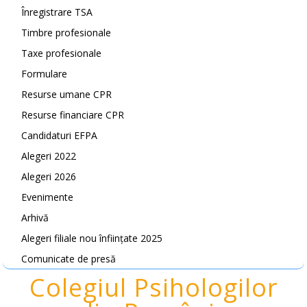
Înregistrare TSA
Timbre profesionale
Taxe profesionale
Formulare
Resurse umane CPR
Resurse financiare CPR
Candidaturi EFPA
Alegeri 2022
Alegeri 2026
Evenimente
Arhivă
Alegeri filiale nou înființate 2025
Comunicate de presă
Colegiul Psihologilor