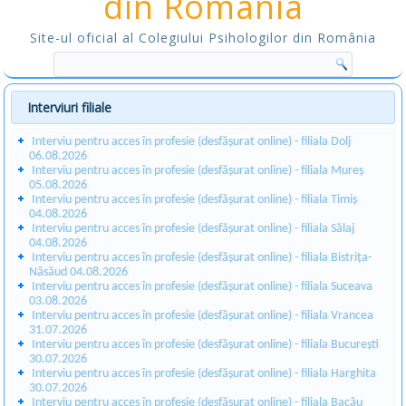
din România
Site-ul oficial al Colegiului Psihologilor din România
Interviuri filiale
Interviu pentru acces în profesie (desfășurat online) - filiala Dolj
06.08.2026
Interviu pentru acces în profesie (desfășurat online) - filiala Mureș
05.08.2026
Interviu pentru acces în profesie (desfășurat online) - filiala Timiș
04.08.2026
Interviu pentru acces în profesie (desfășurat online) - filiala Sălaj
04.08.2026
Interviu pentru acces în profesie (desfășurat online) - filiala Bistrița-
Năsăud 04.08.2026
Interviu pentru acces în profesie (desfășurat online) - filiala Suceava
03.08.2026
Interviu pentru acces în profesie (desfășurat online) - filiala Vrancea
31.07.2026
Interviu pentru acces în profesie (desfășurat online) - filiala București
30.07.2026
Interviu pentru acces în profesie (desfășurat online) - filiala Harghita
30.07.2026
Interviu pentru acces în profesie (desfășurat online) - filiala Bacău