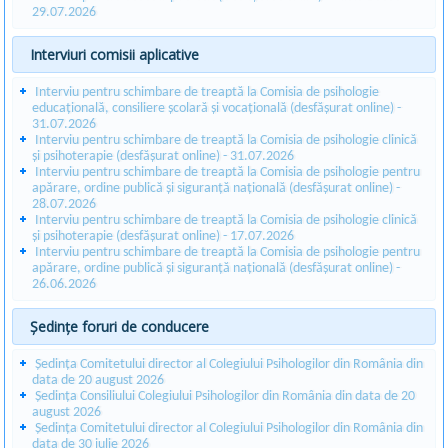
29.07.2026
Interviuri comisii aplicative
Interviu pentru schimbare de treaptă la Comisia de psihologie
educațională, consiliere școlară și vocațională (desfășurat online) -
31.07.2026
Interviu pentru schimbare de treaptă la Comisia de psihologie clinică
și psihoterapie (desfășurat online) - 31.07.2026
Interviu pentru schimbare de treaptă la Comisia de psihologie pentru
apărare, ordine publică și siguranță națională (desfășurat online) -
28.07.2026
Interviu pentru schimbare de treaptă la Comisia de psihologie clinică
și psihoterapie (desfășurat online) - 17.07.2026
Interviu pentru schimbare de treaptă la Comisia de psihologie pentru
apărare, ordine publică și siguranță națională (desfășurat online) -
26.06.2026
Ședințe foruri de conducere
Ședința Comitetului director al Colegiului Psihologilor din România din
data de 20 august 2026
Ședința Consiliului Colegiului Psihologilor din România din data de 20
august 2026
Ședința Comitetului director al Colegiului Psihologilor din România din
data de 30 iulie 2026